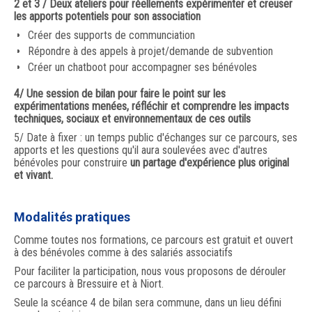
2 et 3 / Deux ateliers pour réellements expérimenter et creuser
les apports potentiels pour son association
Créer des supports de communciation
Répondre à des appels à projet/demande de subvention
Créer un chatboot pour accompagner ses bénévoles
4/ Une session de bilan pour faire le point sur les
expérimentations menées, réfléchir et comprendre les impacts
techniques, sociaux et environnementaux de ces outils
5/ Date à fixer : un temps public d'échanges sur ce parcours, ses
apports et les questions qu'il aura soulevées avec d'autres
bénévoles pour construire
un partage d'expérience plus original
et vivant.
Modalités pratiques
Comme toutes nos formations, ce parcours est gratuit et ouvert
à des bénévoles comme à des salariés associatifs
Pour faciliter la participation, nous vous proposons de dérouler
ce parcours à Bressuire et à Niort.
Seule la scéance 4 de bilan sera commune, dans un lieu défini