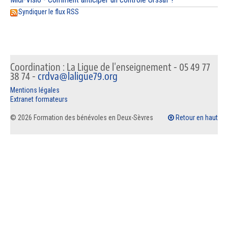
Syndiquer le flux RSS
Coordination : La Ligue de l'enseignement - 05 49 77
38 74 -
crdva@laligue79.org
Mentions légales
Extranet formateurs
© 2026 Formation des bénévoles en Deux-Sèvres
Retour en haut