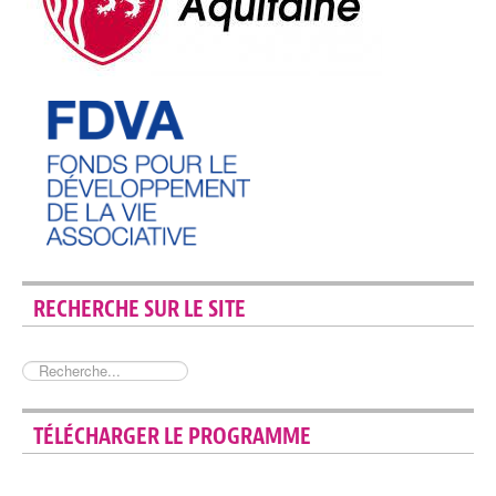
RECHERCHE SUR LE SITE
Rechercher
TÉLÉCHARGER LE PROGRAMME