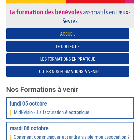
La formation des bénévoles
associatifs en Deux-
Sèvres
ACCUEIL
LE COLLECTIF
LES FORMATIONS EN PRATIQUE
TOUTES NOS FORMATIONS À VENIR
Nos Formations à venir
lundi 05 octobre
Midi-Visio - La facturation électronique
mardi 06 octobre
Comment communiquer et rendre visible mon association ?