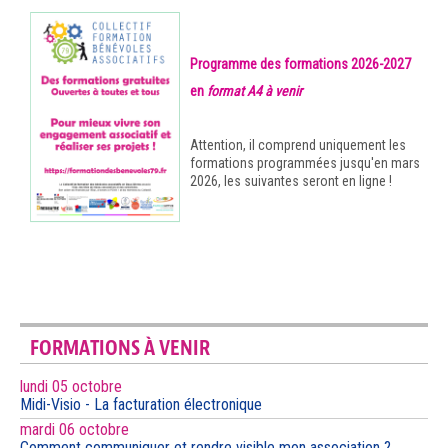
Programme des formations 2026-2027
en
format A4
à venir
Attention, il comprend uniquement les
formations programmées jusqu'en mars
2026, les suivantes seront en ligne !
FORMATIONS À VENIR
lundi 05 octobre
Midi-Visio - La facturation électronique
mardi 06 octobre
Comment communiquer et rendre visible mon association ?