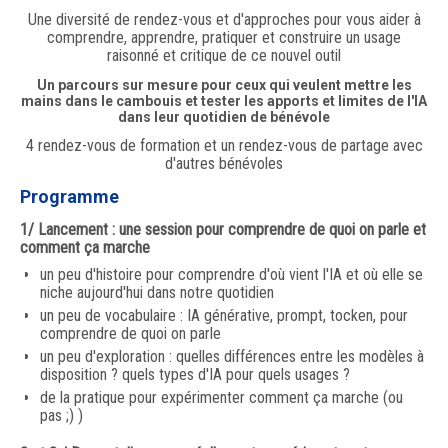
Une diversité de rendez-vous et d'approches pour vous aider à
comprendre, apprendre, pratiquer et construire un usage
raisonné et critique de ce nouvel outil
Un parcours sur mesure pour ceux qui veulent mettre les
mains dans le cambouis et tester les apports et limites de l'IA
dans leur quotidien de bénévole
4 rendez-vous de formation et un rendez-vous de partage avec
d'autres bénévoles
Programme
1/ Lancement : une session pour comprendre de quoi on parle et
comment ça marche
un peu d'histoire pour comprendre d'où vient l'IA et où elle se
niche aujourd'hui dans notre quotidien
un peu de vocabulaire : IA générative, prompt, tocken, pour
comprendre de quoi on parle
un peu d'exploration : quelles différences entre les modèles à
disposition ? quels types d'IA pour quels usages ?
de la pratique pour expérimenter comment ça marche (ou
pas ;) )