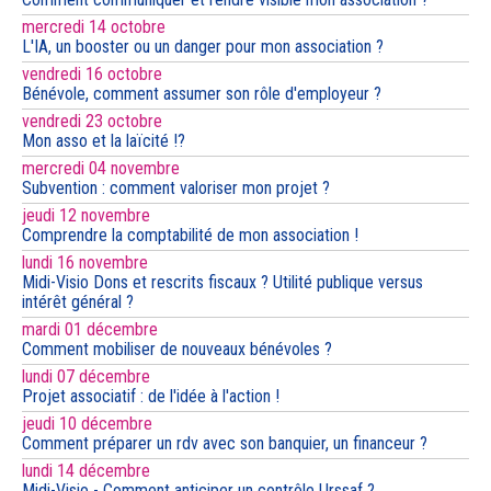
mercredi 14 octobre
L'IA, un booster ou un danger pour mon association ?
vendredi 16 octobre
Bénévole, comment assumer son rôle d'employeur ?
vendredi 23 octobre
Mon asso et la laïcité !?
mercredi 04 novembre
Subvention : comment valoriser mon projet ?
jeudi 12 novembre
Comprendre la comptabilité de mon association !
lundi 16 novembre
Midi-Visio Dons et rescrits fiscaux ? Utilité publique versus
intérêt général ?
mardi 01 décembre
Comment mobiliser de nouveaux bénévoles ?
lundi 07 décembre
Projet associatif : de l'idée à l'action !
jeudi 10 décembre
Comment préparer un rdv avec son banquier, un financeur ?
lundi 14 décembre
Midi-Visio - Comment anticiper un contrôle Urssaf ?