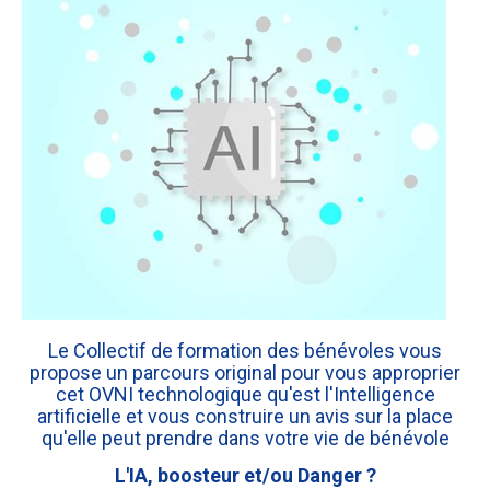
Le Collectif de formation des bénévoles vous
propose un parcours original pour vous approprier
cet OVNI technologique qu'est l'Intelligence
artificielle et vous construire un avis sur la place
qu'elle peut prendre dans votre vie de bénévole
L'IA, boosteur et/ou Danger ?