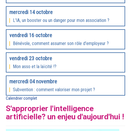
mercredi 14 octobre
L'IA, un booster ou un danger pour mon association ?
vendredi 16 octobre
Bénévole, comment assumer son rôle d'employeur ?
vendredi 23 octobre
Mon asso et la laïcité !?
mercredi 04 novembre
Subvention : comment valoriser mon projet ?
Calendrier complet
S'approprier l'intelligence
artificielle? un enjeu d'aujourd'hui !