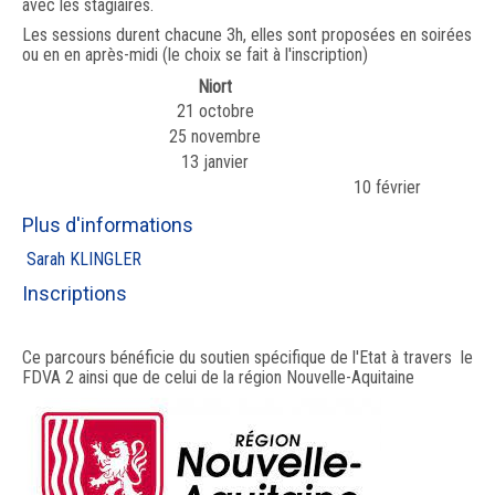
avec les stagiaires.
Les sessions durent chacune 3h, elles sont proposées en soirées
ou en en après-midi (le choix se fait à l'inscription)
Niort
21 octobre
25 novembre
13 janvier
10 février
Plus d'informations
Sarah KLINGLER
Inscriptions
Ce parcours bénéficie du soutien spécifique de l'Etat à travers le
FDVA 2 ainsi que de celui de la région Nouvelle-Aquitaine