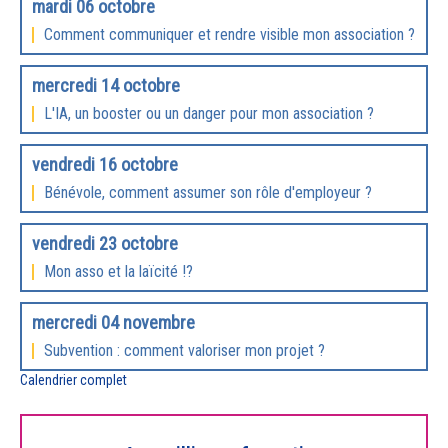
mardi 06 octobre
Comment communiquer et rendre visible mon association ?
mercredi 14 octobre
L'IA, un booster ou un danger pour mon association ?
vendredi 16 octobre
Bénévole, comment assumer son rôle d'employeur ?
vendredi 23 octobre
Mon asso et la laïcité !?
mercredi 04 novembre
Subvention : comment valoriser mon projet ?
Calendrier complet