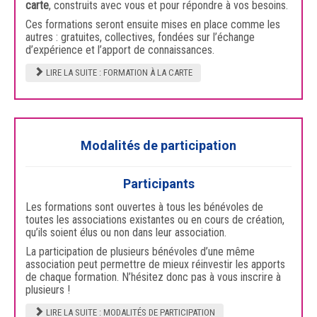
carte
, construits avec vous et pour répondre à vos besoins.
Ces formations seront ensuite mises en place comme les
autres : gratuites, collectives, fondées sur l’échange
d’expérience et l’apport de connaissances.
LIRE LA SUITE : FORMATION À LA CARTE
Modalités de participation
Participants
Les formations sont ouvertes à tous les bénévoles de
toutes les associations existantes ou en cours de création,
qu’ils soient élus ou non dans leur association.
La participation de plusieurs bénévoles d’une même
association peut permettre de mieux réinvestir les apports
de chaque formation. N’hésitez donc pas à vous inscrire à
plusieurs !
LIRE LA SUITE : MODALITÉS DE PARTICIPATION