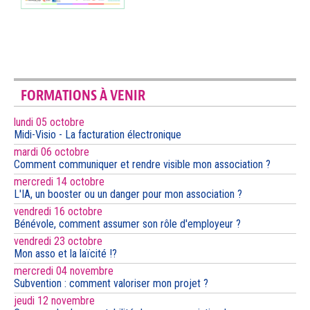
FORMATIONS À VENIR
lundi 05 octobre
Midi-Visio - La facturation électronique
mardi 06 octobre
Comment communiquer et rendre visible mon association ?
mercredi 14 octobre
L'IA, un booster ou un danger pour mon association ?
vendredi 16 octobre
Bénévole, comment assumer son rôle d'employeur ?
vendredi 23 octobre
Mon asso et la laïcité !?
mercredi 04 novembre
Subvention : comment valoriser mon projet ?
jeudi 12 novembre