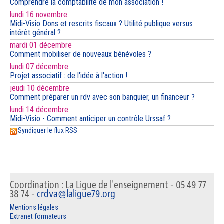
Comprendre la comptabilité de mon association !
lundi 16 novembre
Midi-Visio Dons et rescrits fiscaux ? Utilité publique versus
intérêt général ?
mardi 01 décembre
Comment mobiliser de nouveaux bénévoles ?
lundi 07 décembre
Projet associatif : de l'idée à l'action !
jeudi 10 décembre
Comment préparer un rdv avec son banquier, un financeur ?
lundi 14 décembre
Midi-Visio - Comment anticiper un contrôle Urssaf ?
Syndiquer le flux RSS
Coordination : La Ligue de l'enseignement - 05 49 77
38 74 -
crdva@laligue79.org
Mentions légales
Extranet formateurs