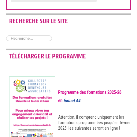
RECHERCHE SUR LE SITE
Rechercher
TÉLÉCHARGER LE PROGRAMME
Programme des formations 2025-26
en
format A4
Attention, il comprend uniquement les
formations programmées jusqu'en février
2025, les suivantes seront en ligne !