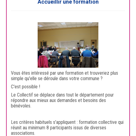
Accueillir une formation
Vous êtes intéressé par une formation et trouveriez plus
simple qu'elle se déroule dans votre commune ?
C'est possible !
Le Collectif se déplace dans tout le département pour
répondre aux mieux aux demandes et besoins des
bénévoles.
Les critères habituels s'appliquent : formation collective qui
réunit au minimum 8 participants issus de diverses
associations.