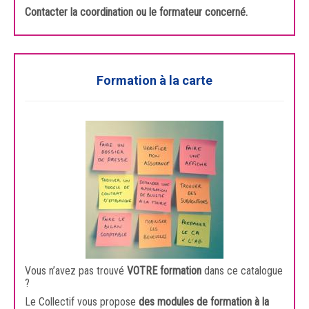
Contacter la coordination ou le formateur concerné.
Formation à la carte
Vous n’avez pas trouvé
VOTRE formation
dans ce catalogue
?
Le Collectif vous propose
des modules de formation à la