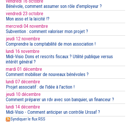
vendredi 16 octobre
Bénévole, comment assumer son rôle d'employeur ?
vendredi 23 octobre
Mon asso et la laïcité !?
mercredi 04 novembre
Subvention : comment valoriser mon projet ?
jeudi 12 novembre
Comprendre la comptabilité de mon association !
lundi 16 novembre
Midi-Visio Dons et rescrits fiscaux ? Utilité publique versus
intérêt général ?
mardi 01 décembre
Comment mobiliser de nouveaux bénévoles ?
lundi 07 décembre
Projet associatif : de l'idée à l'action !
jeudi 10 décembre
Comment préparer un rdv avec son banquier, un financeur ?
lundi 14 décembre
Midi-Visio - Comment anticiper un contrôle Urssaf ?
Syndiquer le flux RSS