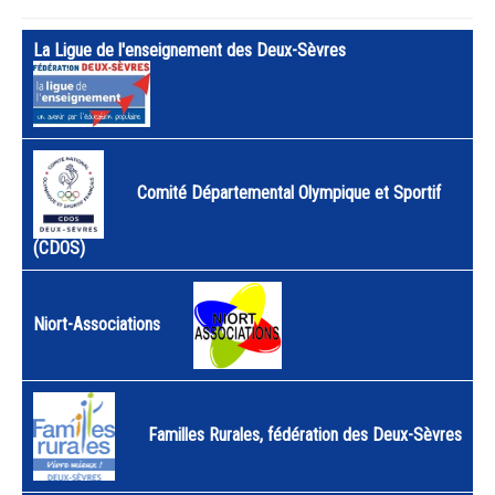
La Ligue de l'enseignement des Deux-Sèvres
Comité Départemental Olympique et Sportif
(CDOS)
Niort-Associations
Familles Rurales, fédération des Deux-Sèvres