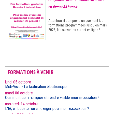
en
format A4
à venir
Attention, il comprend uniquement les
formations programmées jusqu'en mars
2026, les suivantes seront en ligne !
FORMATIONS À VENIR
lundi 05 octobre
Midi-Visio - La facturation électronique
mardi 06 octobre
Comment communiquer et rendre visible mon association ?
mercredi 14 octobre
L'IA, un booster ou un danger pour mon association ?