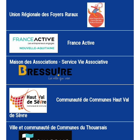
Union Régionale des Foyers Ruraux
France Active
Maison des Associations - Service Vie Associative
Communauté de Communes Haut Val
de Sèvre
Ville et communauté de Communes du Thouarsais