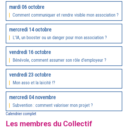
mardi 06 octobre
Comment communiquer et rendre visible mon association ?
mercredi 14 octobre
L'IA, un booster ou un danger pour mon association ?
vendredi 16 octobre
Bénévole, comment assumer son rôle d'employeur ?
vendredi 23 octobre
Mon asso et la laïcité !?
mercredi 04 novembre
Subvention : comment valoriser mon projet ?
Calendrier complet
Les membres du Collectif